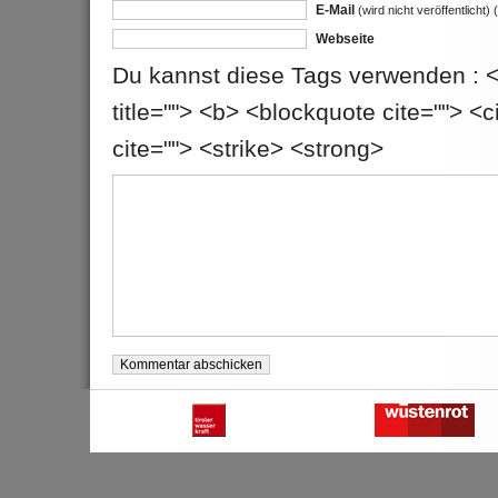
E-Mail
(wird nicht veröffentlicht)
(
Webseite
Du kannst diese Tags verwenden : <a 
title=""> <b> <blockquote cite=""> 
cite=""> <strike> <strong>