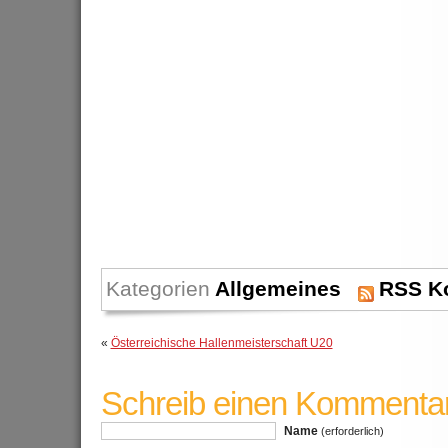
Kategorien
Allgemeines
RSS K
«
Österreichische Hallenmeisterschaft U20
Schreib einen Kommenta
Name
(erforderlich)