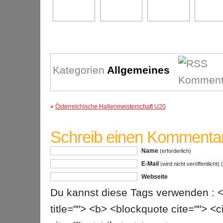
Kategorien
Allgemeines
«
Österreichische Hallenmeisterschaft U20
Schreib einen Kommenta
Name
(erforderlich)
E-Mail
(wird nicht veröffentlicht)
(
Webseite
Du kannst diese Tags verwenden : <a 
title=""> <b> <blockquote cite=""> 