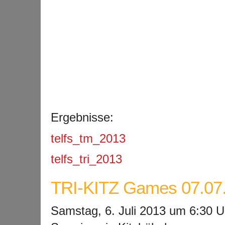
Ergebnisse:
telfs_tm_2013
telfs_tri_2013
TRI-KITZ Games 07.07
Samstag, 6. Juli 2013 um 6:30 