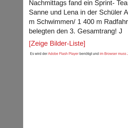
Nachmittags fand ein Sprint- Tea
Sanne und Lena in der Schüler A 
m Schwimmen/ 1 400 m Radfahren
belegten den 3. Gesamtrang!
J
[Zeige Bilder-Liste]
Es wird der
Adobe Flash Player
benötigt und
im Browser muss J