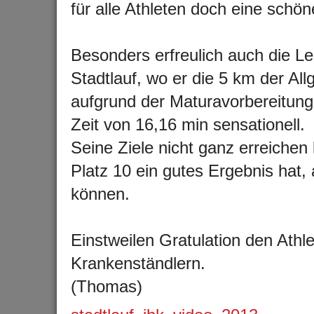
für alle Athleten doch eine schö
Besonders erfreulich auch die L
Stadtlauf, wo er die 5 km der Al
aufgrund der Maturavorbereitung 
Zeit von 16,16 min sensationell.
Seine Ziele nicht ganz erreichen
Platz 10 ein gutes Ergebnis hat, 
können.
Einstweilen Gratulation den Athl
Krankenständlern.
(Thomas)