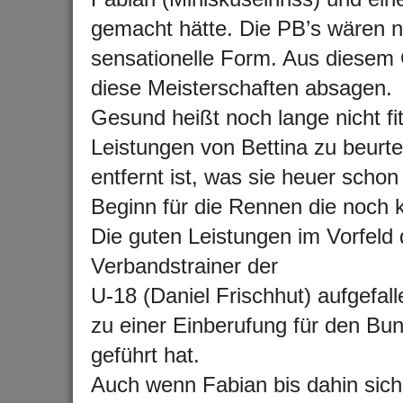
gemacht hätte. Die PB’s wären nu
sensationelle Form. Aus diesem 
diese Meisterschaften absagen.
Gesund heißt noch lange nicht fi
Leistungen von Bettina zu beurt
entfernt ist, was sie heuer schon
Beginn für die Rennen die noch
Die guten Leistungen im Vorfeld
Verbandstrainer der
U-18 (Daniel Frischhut) aufgefall
zu einer Einberufung für den Bu
geführt hat.
Auch wenn Fabian bis dahin sicher