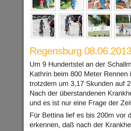
Regensburg 08.06.201
Um 9 Hundertstel an der Schallm
Kathrin beim 800 Meter Rennen i
trotzdem um 3,17 Skunden auf 2
Nach der überstandenen Krankhei
und es ist nur eine Frage der Zeit
Für Bettina lief es bis 200m vor
erkennen, daß nach der Krankhei