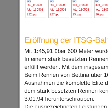
Eröffnung der ITSG-Bah
Mit 1:45,91 über 600 Meter wurde 
In einem stark besetzten Rennen
erfüllt werden. Mit dem insgesamt
Beim Rennen von Bettina über 1
Ausnahmen die komplette Elite 
dem stark besetzten Rennen konn
3:01,94 herunterschrauben.
Die ausgezeichneten Leistungen