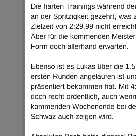
Die harten Trainings während de
an der Spritzigkeit gezehrt, was 
Zielzeit von 2:29,99 nicht erreic
Aber für die kommenden Meisters
Form doch allerhand erwarten.
Ebenso ist es Lukas über die 1.
ersten Runden angelaufen ist und
präsentiert bekommen hat. Mit 4
doch recht ordentlich, auch wenn
kommenden Wochenende bei den T
Schwaz auch zeigen wird.