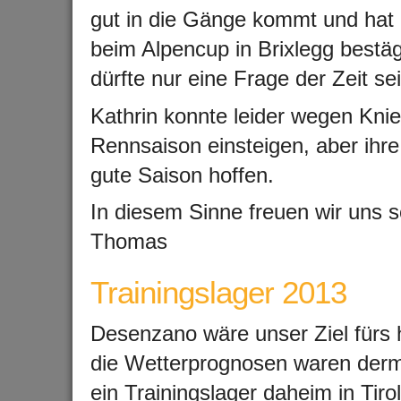
gut in die Gänge kommt und hat 
beim Alpencup in Brixlegg bestäg
dürfte nur eine Frage der Zeit sei
Kathrin konnte leider wegen Kni
Rennsaison einsteigen, aber ihre
gute Saison hoffen.
In diesem Sinne freuen wir uns s
Thomas
Trainingslager 2013
Desenzano wäre unser Ziel fürs 
die Wetterprognosen waren derm
ein Trainingslager daheim in Tiro