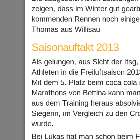
zeigen, dass im Winter gut gearb
kommenden Rennen noch einiges
Thomas aus Willisau
Saisonauftakt 2013
Als gelungen, aus Sicht der Itsg
Athleten in die Freiluftsaison 20
Mit dem 5. Platz beim coca cola
Marathons von Bettina kann man 
aus dem Training heraus absolvi
Siegerin, im Vergleich zu den Cr
wurde.
Bei Lukas hat man schon beim Fr