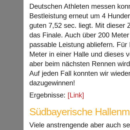
Deutschen Athleten messen konn
Bestleistung erneut um 4 Hunder
guten 7,52 sec. liegt. Mit dieser
das Finale. Auch über 200 Meter 
passable Leistung abliefern. Für
Meter in einer Halle und dieses v
aber beim nächsten Rennen wird 
Auf jeden Fall konnten wir wieder
dazugewinnen!
Ergebnisse:
[Link]
Südbayerische Hallenme
Viele anstrengende aber auch seh