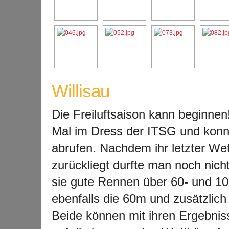
Willisau
Die Freiluftsaison kann beginnen
Mal im Dress der ITSG und konn
abrufen. Nachdem ihr letzter Wet
zurückliegt durfte man noch nicht
sie gute Rennen über 60- und 100
ebenfalls die 60m und zusätzlic
Beide können mit ihren Ergebnis