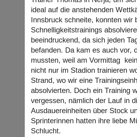
ideal auf die anstehenden Wettk
Innsbruck schneite, konnten wir
Schnelligkeitstrainings absolvie
beeindruckend, da sich jeden Tag
befanden. Da kam es auch vor, da
mussten, weil am Vormittag kein
nicht nur im Stadion trainieren 
Strand, wo wir eine Trainingsein
absolvierten. Doch ein Training 
vergessen, nämlich der Lauf in d
Ausdauereinheiten über Stock u
Sprinterinnen hatten ihre liebe 
Schlucht.